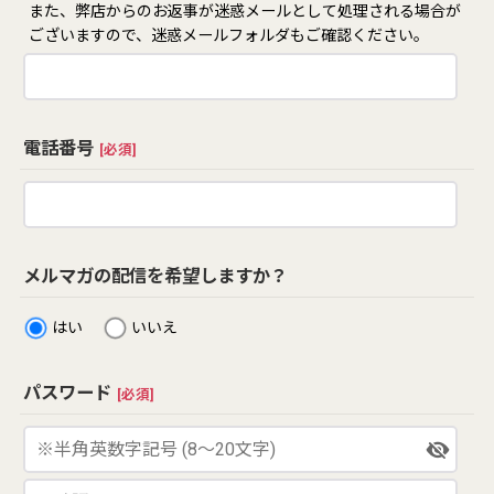
また、弊店からのお返事が迷惑メールとして処理される場合が
ございますので、迷惑メールフォルダもご確認ください。
電話番号
[
必須
]
メルマガの配信を希望しますか？
はい
いいえ
パスワード
[
必須
]