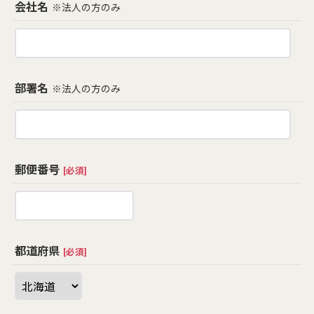
会社名
※法人の方のみ
部署名
※法人の方のみ
郵便番号
[
必須
]
都道府県
[
必須
]