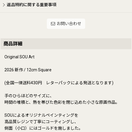
返品特約に関する重要事項
お問い合わせ
商品詳細
Original SOU Art
2026 新作 / 12cm Square
(全国一律送料430円 レターパックによる発送となります)
手のひらほどのサイズに、
時間の堆積と、熱を帯びた色彩を閉じ込めた小さな原画作品。
SOUによるオリジナルペインティングを
高品質レジンで丁寧にコーティングし、
側面（小口）にはゴールドを施しました。