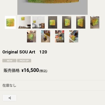
Original SOU Art 120
16,500
販売価格
:
¥
(税込)
在庫なし